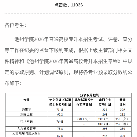
点击数：
11036
各位考生：
池州学院
202
6
年普通高校专升本招生考试、评卷、查分
等工作在纪委的监督下顺利完成，根据上级主管部门相关文
件精神和《池州学院
202
6
年普通高校专升本招生章程》中规
定的录取原则、计划调整原则，现将各专业预录取分数线公
布如下：