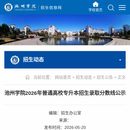
学校首页
招生动态
当前位置：
网站首页
>
招生动态
>
招生公告
>
正文
池州学院2026年普通高校专升本招生录取分数线公示
编辑：招生办公室
来源：
发布时间：2026-05-20