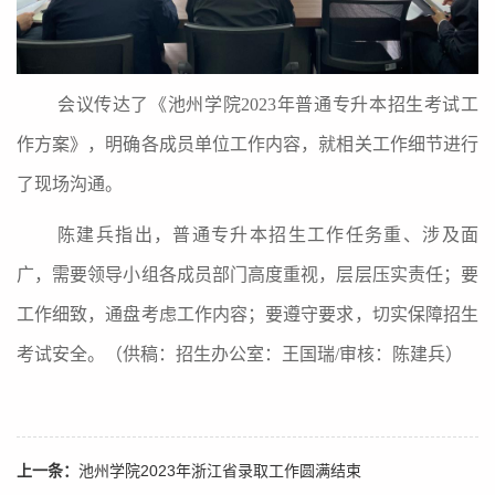
会议传达了《池州学院
2023
年普通专升本招生考试工
作方案》，明确各成员单位工作内容，就相关工作细节进行
了现场沟通。
陈建兵指出，普通专升本招生工作任务重、涉及面
广，需要领导小组各成员部门高度重视，层层压实责任；要
工作细致，通盘考虑工作内容；要遵守要求，切实保障招生
考试安全。（供稿：招生办公室：王国瑞/审核：陈建兵）
上一条：
池州学院2023年浙江省录取工作圆满结束