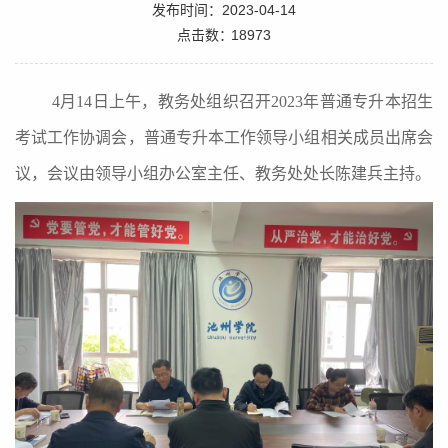
发布时间：2023-04-14
点击数：
18973
4
月
14
日上午，教务处组织召开
2023
年普通专升本招生
考试工作协调会，普通专升本工作领导小组相关成员出席会
议，会议由领导小组办公室主任、教务处处长陈建兵主持。