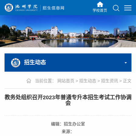
学校首页
招生动态
当前位置：
网站首页
>
招生动态
>
招生资讯
>
正文
教务处组织召开2023年普通专升本招生考试工作协调
会
编辑：招生办公室
来源：