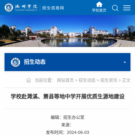
学校首页
招生动态
当前位置：
网站首页
>
招生动态
>
招生资讯
>
正文
学校赴濉溪、萧县等地中学开展优质生源地建设
编辑：招生办公室
来源：
发布时间：2024-06-03