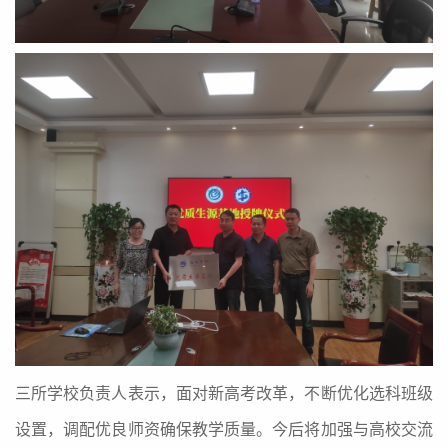
三所学校负责人表示，面对新高考改革，不断优化选科班级
设置，调配优良师资确保教学质量。今后将加强与高校交流