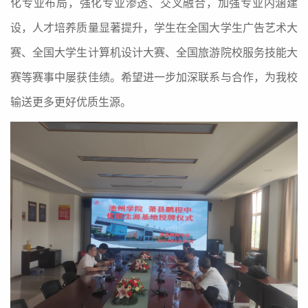
化专业布局，强化专业渗透、交叉融合，加强专业内涵建
设，人才培养质量显著提升，学生在全国大学生广告艺术大
赛、全国大学生计算机设计大赛、全国旅游院校服务技能大
赛等赛事中屡获佳绩。希望进一步加深联系与合作，为我校
输送更多更好优质生源。