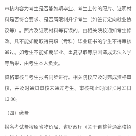
审核内容为考生是否能如期毕业、考生上传的照片、证明材
料是否符合要求、是否属限制升学考生（如签订定向就业协
议等）。照片及证明材料等有误的，由相关院校通知考生修
改。凡不能如期取得高职（专科）毕业证书的学生不得审核
通过。如考生不能如期毕业、重复录取等原因造成无法入学
等后果，由考生本人负责。
资格审核与考生报名同步进行。相关院校应及时完成资格审
核，并及时通知审核未通过考生。审核截止时间为
3
月
23
日
12:00
。
（四）缴费
报名考试费按原省物价局、省财政厅《关于调整普通高校招