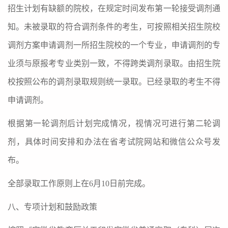
招生计划有缺额的院校，在规定时间发布第一轮接受调剂通
知。未被录取的符合调剂条件的考生，可按照相关招生院校
调剂方案申请调剂一所招生院校的一个专业，申请调剂的专
业须与原报考专业类别一致，不得跨类调剂录取。由招生院
校按照公布的调剂录取规则统一录取。已经录取的考生不得
申请调剂。
根据第一轮调剂后计划完成情况，视情况可进行第二轮调
剂，具体时间安排和办法在省考试院网站和微信公众号发
布。
全部录取工作原则上在
6
月
10
日前完成。
八、专项计划和鼓励政策