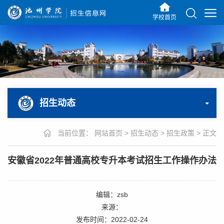
学校首页
招生动态
当前位置：
网站首页
>
招生动态
>
招生政策
>
正文
安徽省2022年普通高校专升本考试招生工作操作办法
编辑：zsb
来源：
发布时间：2022-02-24