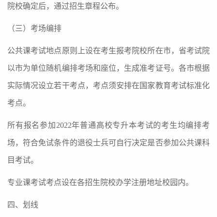
院校确定后，通过招生章程公布。
（三）考场编排
公共课考试地点原则上设在考生报考院校所在市，省考试院
以市为单位随机编排考场和座位，生成准考证号。各市根据
实际情况设立若干考点，考点须安排在国家教育考试标准化
考点。
所有报名参加
2022
年普通高校专升本考试的考生均编排考
场，符合免试条件的退役士兵可自行决定是否参加公共课科
目考试。
专业课考试考点设在各招生院校办学注册地址校园内。
四、划线