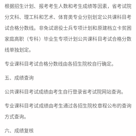
根据招生计划、报考考生人数和考生成绩等因素，省考试院
分文科、理工科和艺术、体育类专业分别划定公共课科目考
试合格分数线。非免试退役士兵专项计划和原建档立卡贫困
家庭高职（专科）毕业生专项计划公共课科目考试合格分数
线单独划定。
专业课科目考试合格分数线由各招生院校自行确定。
五、成绩查询
公共课科目考试成绩由考生自行登录省考试院网站查询。
专业课科目考试成绩由考生通过各招生院校章程公布的查询
方式查询。
六、成绩复核