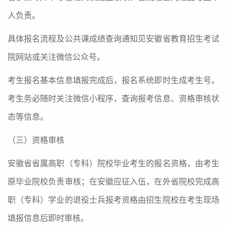
人负责。
具体报名流程及公共课成绩查询通知见安徽省教育招生考试
院网站或关注微信公众号。
考生报名基本信息填报完成后，报名系统即时生成考生号。
考生务必随时关注微信小程序，查询报考信息、资格审核状
态等信息。
（三）资格审核
安徽省省属高职（专科）院校毕业考生的报名资格，由考生
原毕业院校负责审核；在安徽应征入伍，在外省院校完成高
职（专科）学业的退役士兵报考资格由招生院校在考生现场
填报信息后即时审核。