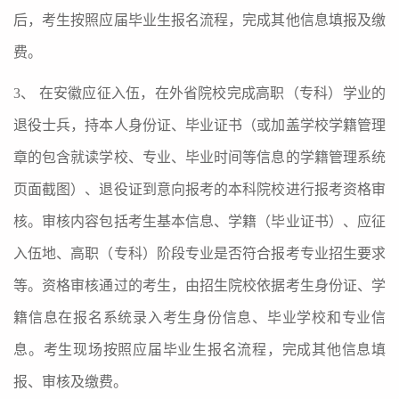
后，考生按照应届毕业生报名流程，完成其他信息填报及缴
费。
3
、 在安徽应征入伍，在外省院校完成高职（专科）学业的
退役士兵，持本人身份证、毕业证书（或加盖学校学籍管理
章的包含就读学校、专业、毕业时间等信息的学籍管理系统
页面截图）、退役证到意向报考的本科院校进行报考资格审
核。审核内容包括考生基本信息、学籍（毕业证书）、应征
入伍地、高职（专科）阶段专业是否符合报考专业招生要求
等。资格审核通过的考生，由招生院校依据考生身份证、学
籍信息在报名系统录入考生身份信息、毕业学校和专业信
息。考生现场按照应届毕业生报名流程，完成其他信息填
报、审核及缴费。