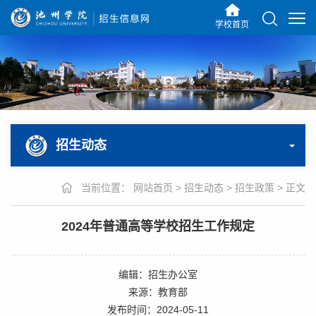
学校首页
招生动态
当前位置：
网站首页
>
招生动态
>
招生政策
>
正文
2024年普通高等学校招生工作规定
编辑：招生办公室
来源：教育部
发布时间：2024-05-11