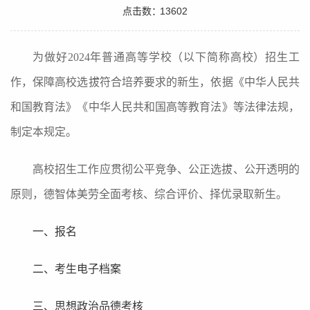
点击数：
13602
为做好2024年普通高等学校（以下简称高校）招生工
作，保障高校选拔符合培养要求的新生，依据《中华人民共
和国教育法》《中华人民共和国高等教育法》等法律法规，
制定本规定。
高校招生工作应贯彻公平竞争、公正选拔、公开透明的
原则，德智体美劳全面考核、综合评价、择优录取新生。
一、报名
二、考生电子档案
三、思想政治品德考核