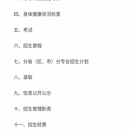
四、身体健康状况检查
五、考试
六、招生章程
七、分省（区、市）分专业招生计划
八、录取
九、信息公开公示
十、招生管理职责
十一、招生经费