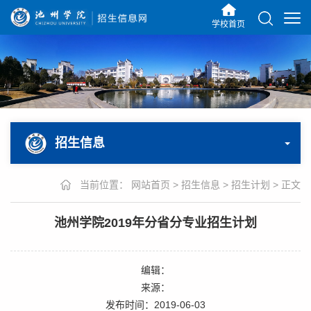
学校首页
招生信息
当前位置：
网站首页
>
招生信息
>
招生计划
>
正文
池州学院2019年分省分专业招生计划
编辑：
来源：
发布时间：2019-06-03