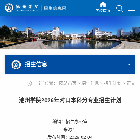
学校首页
招生信息
当前位置：
网站首页
>
招生信息
>
招生计划
>
正文
池州学院2026年对口本科分专业招生计划
编辑：招生办公室
来源：
发布时间：2026-02-04