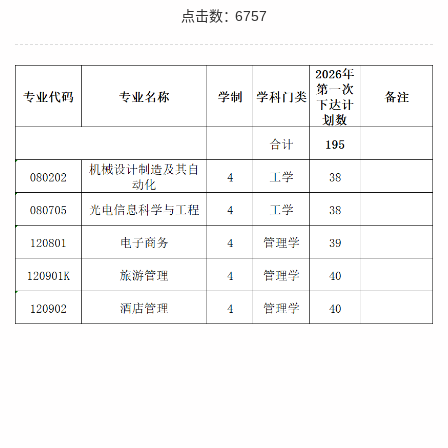
点击数：
6757