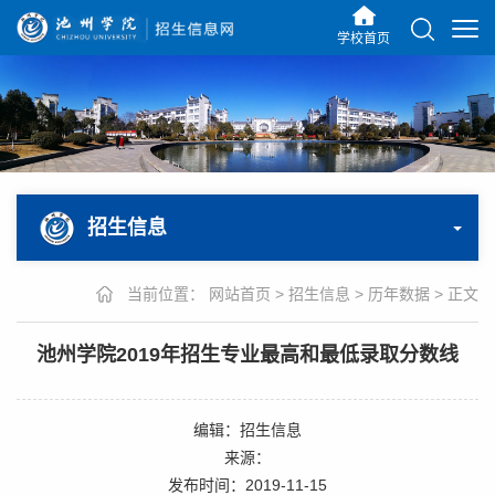
学校首页
招生信息
当前位置：
网站首页
>
招生信息
>
历年数据
>
正文
池州学院2019年招生专业最高和最低录取分数线
编辑：招生信息
来源：
发布时间：2019-11-15