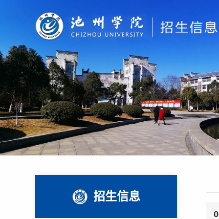
招生信息
0