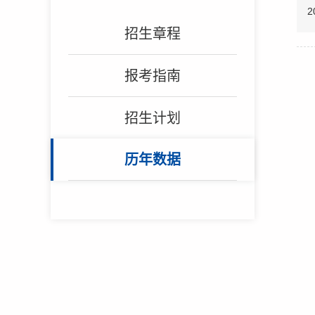
2
招生章程
报考指南
招生计划
历年数据