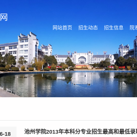
网站首页
招生动态
招生信息
院
池州学院2013年本科分专业招生最高和最低录
6-18