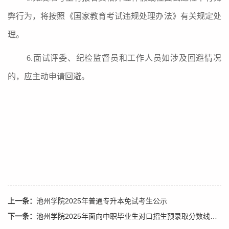
弊行为，将按照《国家教育考试违规处理办法》有关规定处
理。
6.面试评委、纪检监督员和工作人员如涉及回避情况
的，应主动申请回避。
上一条：
池州学院2025年普通专升本免试考生公示
下一条：
池州学院2025年面向中职毕业生对口招生预录取分数线公示