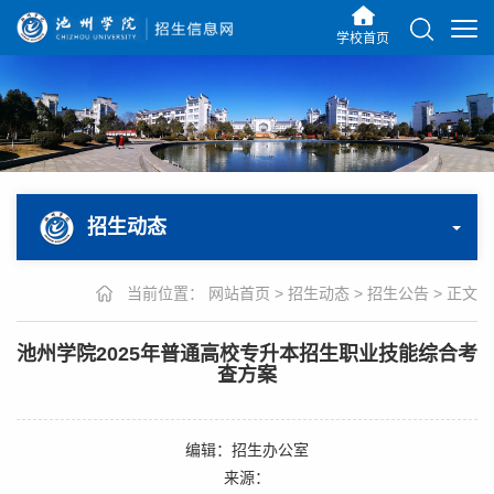
学校首页
招生动态
当前位置：
网站首页
>
招生动态
>
招生公告
>
正文
池州学院2025年普通高校专升本招生职业技能综合考
查方案
编辑：招生办公室
来源：