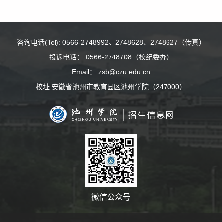
咨询电话(Tel): 0566-2748992、2748628、2748627（传真）
投诉电话： 0566-2748708（校纪委办）
Email： zsb@czu.edu.cn
校址:安徽省池州市教育园区池州学院（247000）
微信公众号