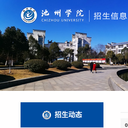
招生动态
0