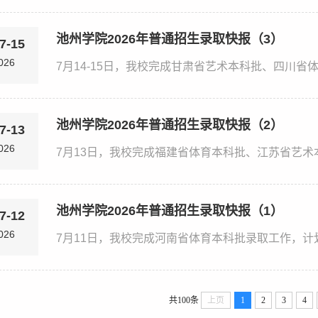
池州学院2026年普通招生录取快报（3）
7-15
026
池州学院2026年普通招生录取快报（2）
7-13
026
池州学院2026年普通招生录取快报（1）
7-12
026
共100条
上页
1
2
3
4