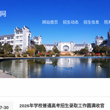
网站首页
招生动态
招生信息
院
2026年学校普通高考招生录取工作圆满收官
7-30