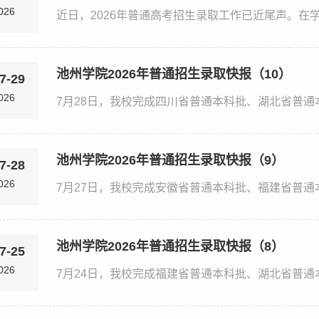
026
池州学院2026年普通招生录取快报（10）
7-29
026
池州学院2026年普通招生录取快报（9）
7-28
026
池州学院2026年普通招生录取快报（8）
7-25
026