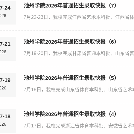
池州学院2026年普通招生录取快报（7）
7-24
026
池州学院2026年普通招生录取快报（6）
7-21
026
池州学院2026年普通招生录取快报（5）
7-19
026
池州学院2026年普通招生录取快报（4）
7-18
026