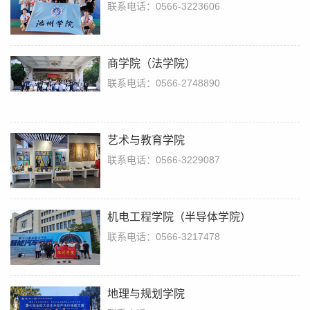
联系电话：0566-3223606
商学院（法学院）
联系电话：0566-2748890
艺术与教育学院
联系电话：0566-3229087
机电工程学院（半导体学院）
联系电话：0566-3217478
地理与规划学院