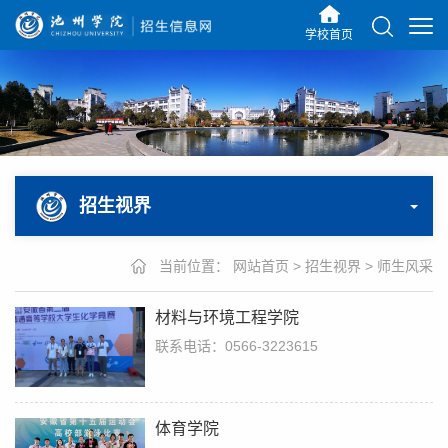
学校首页
招生视界
当前位置：
网站首页
>
招生视界
>
师生风采
材料与环境工程学院
联系电话：0566-3223615
体育学院