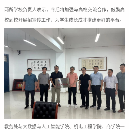
两所学校负责人表示，今后将加强与高校交流合作，鼓励高
校到校开展招宣传工作，为学生成长成才搭建更好的平台。
教务处与大数据与人工智能学院、机电工程学院、商学院一