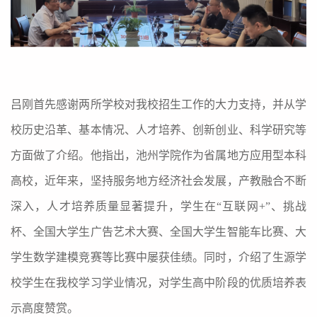
吕刚首先感谢两所学校对我校招生工作的大力支持，并从学
校历史沿革、基本情况、人才培养、创新创业、科学研究等
方面做了介绍。他指出，池州学院作为省属地方应用型本科
高校，近年来，坚持服务地方经济社会发展，产教融合不断
深入，人才培养质量显著提升，学生在“互联网+”、挑战
杯、全国大学生广告艺术大赛、全国大学生智能车比赛、大
学生数学建模竞赛等比赛中屡获佳绩。同时，介绍了生源学
校学生在我校学习学业情况，对学生高中阶段的优质培养表
示高度赞赏。