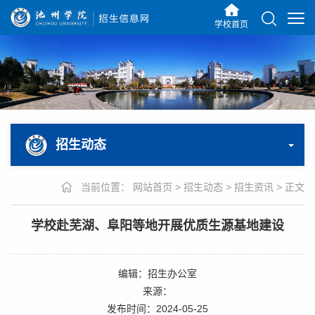
学校首页
招生动态
当前位置：
网站首页
>
招生动态
>
招生资讯
>
正文
学校赴芜湖、阜阳等地开展优质生源基地建设
编辑：招生办公室
来源：
发布时间：2024-05-25