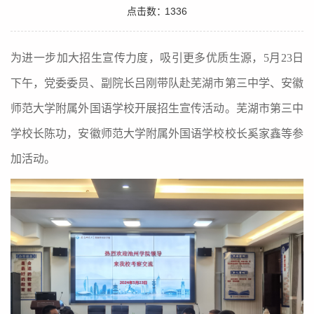
点击数：
1336
为进一步加大招生宣传力度，吸引更多优质生源，5月23日
下午，党委委员、副院长吕刚带队赴芜湖市第三中学、安徽
师范大学附属外国语学校开展招生宣传活动。芜湖市第三中
学校长陈功，安徽师范大学附属外国语学校校长奚家鑫等参
加活动。